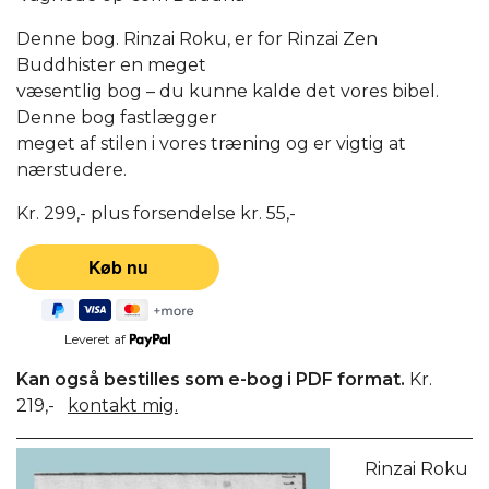
Denne bog. Rinzai Roku, er for Rinzai Zen
Buddhister en meget
væsentlig bog – du kunne kalde det vores bibel.
Denne bog fastlægger
meget af stilen i vores træning og er vigtig at
nærstudere.
Kr. 299,- plus forsendelse kr. 55,-
Leveret af
Kan også bestilles som e-bog i PDF format.
Kr.
219,-
kontakt mig.
Rinzai Roku